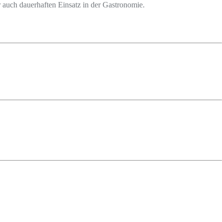
 auch dauerhaften Einsatz in der Gastronomie.