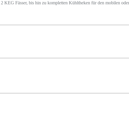
 2 KEG Fässer, bis hin zu kompletten Kühltheken für den mobilen oder