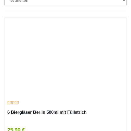
6 Biergläser Berlin 500ml mit Füllstrich
25,90 €