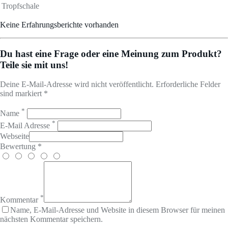
Tropfschale
Keine Erfahrungsberichte vorhanden
Du hast eine Frage oder eine Meinung zum Produkt?
Teile sie mit uns!
Deine E-Mail-Adresse wird nicht veröffentlicht. Erforderliche Felder
sind markiert *
*
Name
*
E-Mail Adresse
Webseite
Bewertung *
*
Kommentar
Name, E-Mail-Adresse und Website in diesem Browser für meinen
nächsten Kommentar speichern.