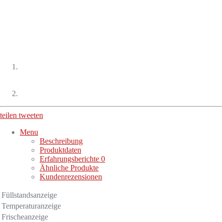
teilen
tweeten
Menu
Beschreibung
Produktdaten
Erfahrungsberichte
0
Ähnliche Produkte
Kundenrezensionen
Füllstandsanzeige
Temperaturanzeige
Frischeanzeige