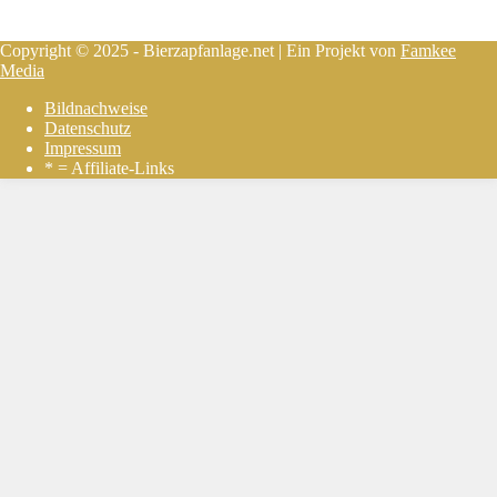
Copyright © 2025 - Bierzapfanlage.net | Ein Projekt von
Famkee
Media
Bildnachweise
Datenschutz
Impressum
* = Affiliate-Links