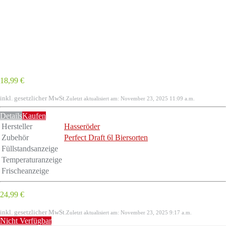
18,99 €
inkl. gesetzlicher MwSt.
Zuletzt aktualisiert am: November 23, 2025 11:09 a.m.
Details
Kaufen
Hersteller
Hasseröder
Zubehör
Perfect Draft 6l Biersorten
Füllstandsanzeige
Temperaturanzeige
Frischeanzeige
24,99 €
inkl. gesetzlicher MwSt.
Zuletzt aktualisiert am: November 23, 2025 9:17 a.m.
Nicht Verfügbar