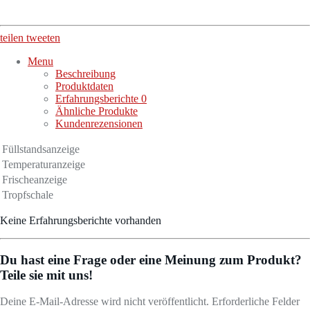
teilen
tweeten
Menu
Beschreibung
Produktdaten
Erfahrungsberichte
0
Ähnliche Produkte
Kundenrezensionen
Füllstandsanzeige
Temperaturanzeige
Frischeanzeige
Tropfschale
Keine Erfahrungsberichte vorhanden
Du hast eine Frage oder eine Meinung zum Produkt?
Teile sie mit uns!
Deine E-Mail-Adresse wird nicht veröffentlicht. Erforderliche Felder