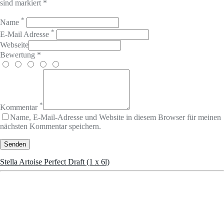
sind markiert *
*
Name
*
E-Mail Adresse
Webseite
Bewertung *
*
Kommentar
Name, E-Mail-Adresse und Website in diesem Browser für meinen
nächsten Kommentar speichern.
Stella Artoise Perfect Draft (1 x 6l)